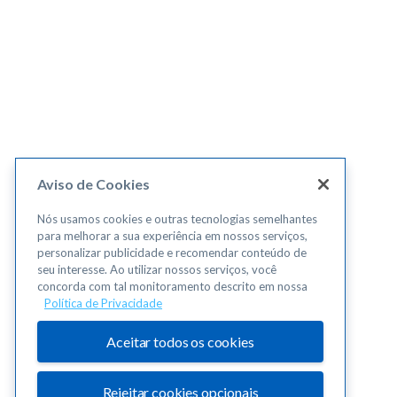
Aviso de Cookies
Nós usamos cookies e outras tecnologias semelhantes
para melhorar a sua experiência em nossos serviços,
personalizar publicidade e recomendar conteúdo de
seu interesse. Ao utilizar nossos serviços, você
concorda com tal monitoramento descrito em nossa
Política de Privacidade
Aceitar todos os cookies
Rejeitar cookies opcionais