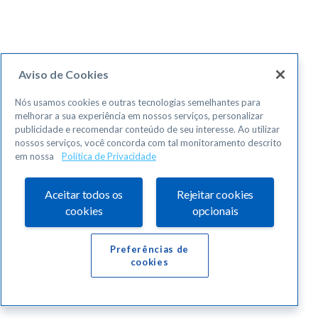
Aviso de Cookies
Nós usamos cookies e outras tecnologias semelhantes para
melhorar a sua experiência em nossos serviços, personalizar
publicidade e recomendar conteúdo de seu interesse. Ao utilizar
nossos serviços, você concorda com tal monitoramento descrito
em nossa
Política de Privacidade
Aceitar todos os
Rejeitar cookies
cookies
opcionais
Preferências de
cookies