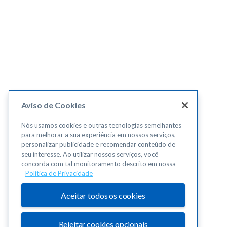
Aviso de Cookies
Nós usamos cookies e outras tecnologias semelhantes
para melhorar a sua experiência em nossos serviços,
personalizar publicidade e recomendar conteúdo de
seu interesse. Ao utilizar nossos serviços, você
concorda com tal monitoramento descrito em nossa
Política de Privacidade
Aceitar todos os cookies
Rejeitar cookies opcionais