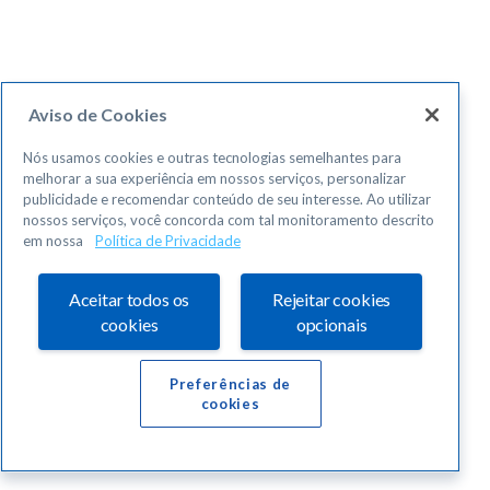
Aviso de Cookies
Nós usamos cookies e outras tecnologias semelhantes para
melhorar a sua experiência em nossos serviços, personalizar
publicidade e recomendar conteúdo de seu interesse. Ao utilizar
nossos serviços, você concorda com tal monitoramento descrito
em nossa
Política de Privacidade
Aceitar todos os
Rejeitar cookies
cookies
opcionais
Preferências de
cookies