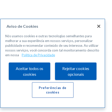
Aviso de Cookies
Nós usamos cookies e outras tecnologias semelhantes para
melhorar a sua experiência em nossos serviços, personalizar
publicidade e recomendar conteúdo de seu interesse. Ao utilizar
nossos serviços, você concorda com tal monitoramento descrito
em nossa
Política de Privacidade
Aceitar todos os
Rejeitar cookies
cookies
opcionais
Preferências de
cookies