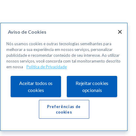
Aviso de Cookies
Nós usamos cookies e outras tecnologias semelhantes para
melhorar a sua experiência em nossos serviços, personalizar
publicidade e recomendar conteúdo de seu interesse. Ao utilizar
nossos serviços, você concorda com tal monitoramento descrito
em nossa
Política de Privacidade
Aceitar todos os
Rejeitar cookies
cookies
opcionais
Preferências de
cookies