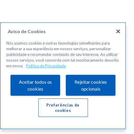
Aviso de Cookies
Nós usamos cookies e outras tecnologias semelhantes para
melhorar a sua experiência em nossos serviços, personalizar
publicidade e recomendar conteúdo de seu interesse. Ao utilizar
nossos serviços, você concorda com tal monitoramento descrito
em nossa
Política de Privacidade
Aceitar todos os
Rejeitar cookies
cookies
opcionais
Preferências de
cookies