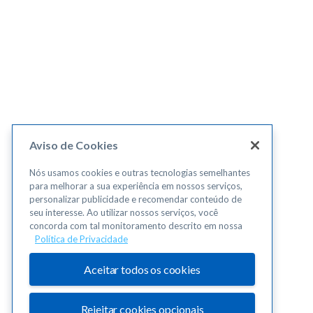
Aviso de Cookies
Nós usamos cookies e outras tecnologias semelhantes
para melhorar a sua experiência em nossos serviços,
personalizar publicidade e recomendar conteúdo de
seu interesse. Ao utilizar nossos serviços, você
concorda com tal monitoramento descrito em nossa
Política de Privacidade
Aceitar todos os cookies
Rejeitar cookies opcionais