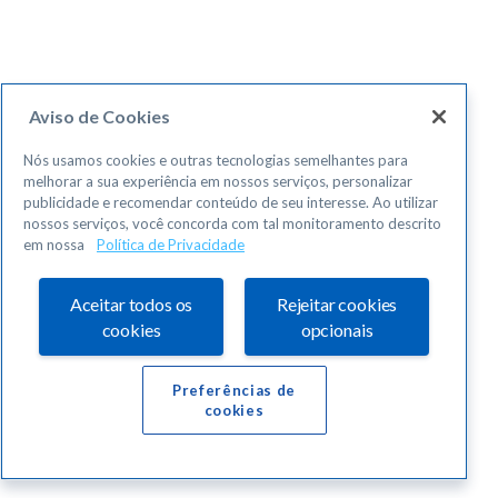
Aviso de Cookies
Nós usamos cookies e outras tecnologias semelhantes para
melhorar a sua experiência em nossos serviços, personalizar
publicidade e recomendar conteúdo de seu interesse. Ao utilizar
nossos serviços, você concorda com tal monitoramento descrito
em nossa
Política de Privacidade
Aceitar todos os
Rejeitar cookies
cookies
opcionais
Preferências de
cookies