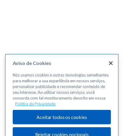
Aviso de Cookies
Nós usamos cookies e outras tecnologias semelhantes
para melhorar a sua experiência em nossos serviços,
personalizar publicidade e recomendar conteúdo de
seu interesse. Ao utilizar nossos serviços, você
concorda com tal monitoramento descrito em nossa
Política de Privacidade
Aceitar todos os cookies
Rejeitar cookies opcionais