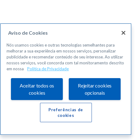
Aviso de Cookies
Nós usamos cookies e outras tecnologias semelhantes para
melhorar a sua experiência em nossos serviços, personalizar
publicidade e recomendar conteúdo de seu interesse. Ao utilizar
nossos serviços, você concorda com tal monitoramento descrito
em nossa
Política de Privacidade
Aceitar todos os
Rejeitar cookies
cookies
opcionais
Preferências de
cookies