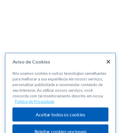
Aviso de Cookies
Nós usamos cookies e outras tecnologias semelhantes
para melhorar a sua experiência em nossos serviços,
personalizar publicidade e recomendar conteúdo de
seu interesse. Ao utilizar nossos serviços, você
concorda com tal monitoramento descrito em nossa
Política de Privacidade
Aceitar todos os cookies
Rejeitar cookies opcionais