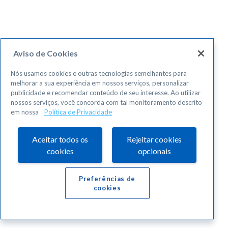
Aviso de Cookies
Nós usamos cookies e outras tecnologias semelhantes para
melhorar a sua experiência em nossos serviços, personalizar
publicidade e recomendar conteúdo de seu interesse. Ao utilizar
nossos serviços, você concorda com tal monitoramento descrito
em nossa
Política de Privacidade
Aceitar todos os
Rejeitar cookies
cookies
opcionais
Preferências de
cookies