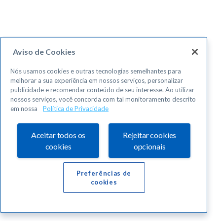
Aviso de Cookies
Nós usamos cookies e outras tecnologias semelhantes para
melhorar a sua experiência em nossos serviços, personalizar
publicidade e recomendar conteúdo de seu interesse. Ao utilizar
nossos serviços, você concorda com tal monitoramento descrito
em nossa
Política de Privacidade
Aceitar todos os
Rejeitar cookies
cookies
opcionais
Preferências de
cookies