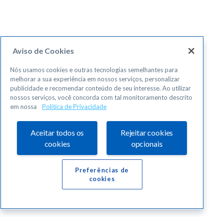
Aviso de Cookies
Nós usamos cookies e outras tecnologias semelhantes para
melhorar a sua experiência em nossos serviços, personalizar
publicidade e recomendar conteúdo de seu interesse. Ao utilizar
nossos serviços, você concorda com tal monitoramento descrito
em nossa
Política de Privacidade
Aceitar todos os
Rejeitar cookies
cookies
opcionais
Preferências de
cookies