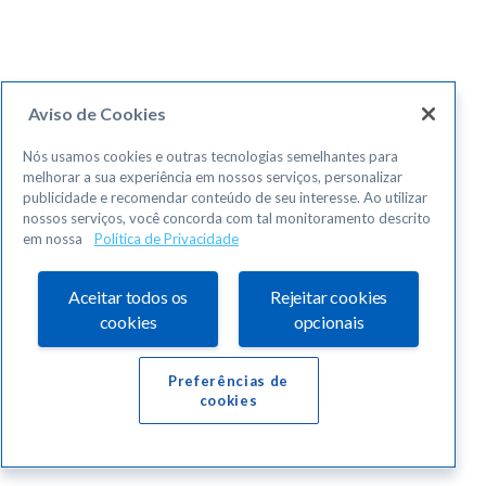
Aviso de Cookies
Nós usamos cookies e outras tecnologias semelhantes para
melhorar a sua experiência em nossos serviços, personalizar
publicidade e recomendar conteúdo de seu interesse. Ao utilizar
nossos serviços, você concorda com tal monitoramento descrito
em nossa
Política de Privacidade
Aceitar todos os
Rejeitar cookies
cookies
opcionais
Preferências de
cookies