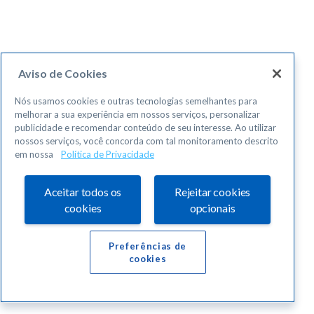
Aviso de Cookies
Nós usamos cookies e outras tecnologias semelhantes para
melhorar a sua experiência em nossos serviços, personalizar
publicidade e recomendar conteúdo de seu interesse. Ao utilizar
nossos serviços, você concorda com tal monitoramento descrito
em nossa
Política de Privacidade
Aceitar todos os
Rejeitar cookies
cookies
opcionais
Preferências de
cookies