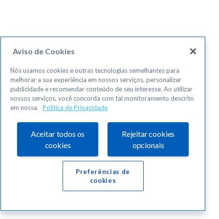
Aviso de Cookies
Nós usamos cookies e outras tecnologias semelhantes para
melhorar a sua experiência em nossos serviços, personalizar
publicidade e recomendar conteúdo de seu interesse. Ao utilizar
nossos serviços, você concorda com tal monitoramento descrito
em nossa
Política de Privacidade
Aceitar todos os
Rejeitar cookies
cookies
opcionais
Preferências de
cookies