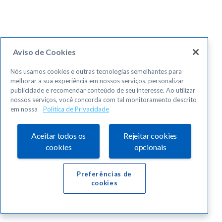
Aviso de Cookies
Nós usamos cookies e outras tecnologias semelhantes para
melhorar a sua experiência em nossos serviços, personalizar
publicidade e recomendar conteúdo de seu interesse. Ao utilizar
nossos serviços, você concorda com tal monitoramento descrito
em nossa
Política de Privacidade
Aceitar todos os
Rejeitar cookies
cookies
opcionais
Preferências de
cookies