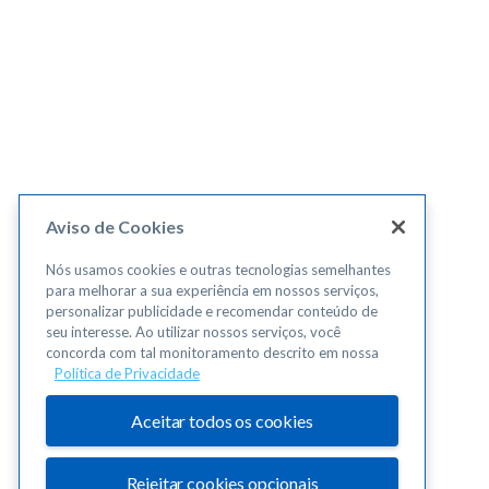
Aviso de Cookies
Nós usamos cookies e outras tecnologias semelhantes
para melhorar a sua experiência em nossos serviços,
personalizar publicidade e recomendar conteúdo de
seu interesse. Ao utilizar nossos serviços, você
concorda com tal monitoramento descrito em nossa
Política de Privacidade
Aceitar todos os cookies
Rejeitar cookies opcionais