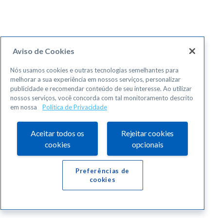
Aviso de Cookies
Nós usamos cookies e outras tecnologias semelhantes para
melhorar a sua experiência em nossos serviços, personalizar
publicidade e recomendar conteúdo de seu interesse. Ao utilizar
nossos serviços, você concorda com tal monitoramento descrito
em nossa
Política de Privacidade
Aceitar todos os
Rejeitar cookies
cookies
opcionais
Preferências de
cookies