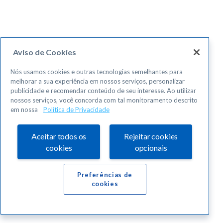
Aviso de Cookies
Nós usamos cookies e outras tecnologias semelhantes para
melhorar a sua experiência em nossos serviços, personalizar
publicidade e recomendar conteúdo de seu interesse. Ao utilizar
nossos serviços, você concorda com tal monitoramento descrito
em nossa
Política de Privacidade
Aceitar todos os
Rejeitar cookies
cookies
opcionais
Preferências de
cookies