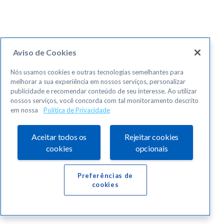
Aviso de Cookies
Nós usamos cookies e outras tecnologias semelhantes para
melhorar a sua experiência em nossos serviços, personalizar
publicidade e recomendar conteúdo de seu interesse. Ao utilizar
nossos serviços, você concorda com tal monitoramento descrito
em nossa
Política de Privacidade
Aceitar todos os
Rejeitar cookies
cookies
opcionais
Preferências de
cookies