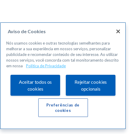
Aviso de Cookies
Nós usamos cookies e outras tecnologias semelhantes para
melhorar a sua experiência em nossos serviços, personalizar
publicidade e recomendar conteúdo de seu interesse. Ao utilizar
nossos serviços, você concorda com tal monitoramento descrito
em nossa
Política de Privacidade
Aceitar todos os
Rejeitar cookies
cookies
opcionais
Preferências de
cookies