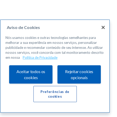
Aviso de Cookies
Nós usamos cookies e outras tecnologias semelhantes para
melhorar a sua experiência em nossos serviços, personalizar
publicidade e recomendar conteúdo de seu interesse. Ao utilizar
nossos serviços, você concorda com tal monitoramento descrito
em nossa
Política de Privacidade
Aceitar todos os
Rejeitar cookies
cookies
opcionais
Preferências de
cookies