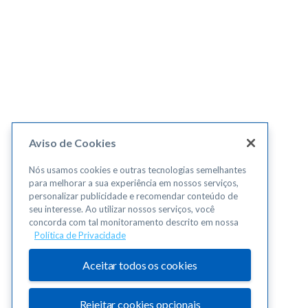
Aviso de Cookies
Nós usamos cookies e outras tecnologias semelhantes
para melhorar a sua experiência em nossos serviços,
personalizar publicidade e recomendar conteúdo de
seu interesse. Ao utilizar nossos serviços, você
concorda com tal monitoramento descrito em nossa
Política de Privacidade
Aceitar todos os cookies
Rejeitar cookies opcionais