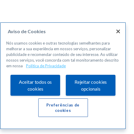
Aviso de Cookies
Nós usamos cookies e outras tecnologias semelhantes para
melhorar a sua experiência em nossos serviços, personalizar
publicidade e recomendar conteúdo de seu interesse. Ao utilizar
nossos serviços, você concorda com tal monitoramento descrito
em nossa
Política de Privacidade
Aceitar todos os
Rejeitar cookies
cookies
opcionais
Preferências de
cookies