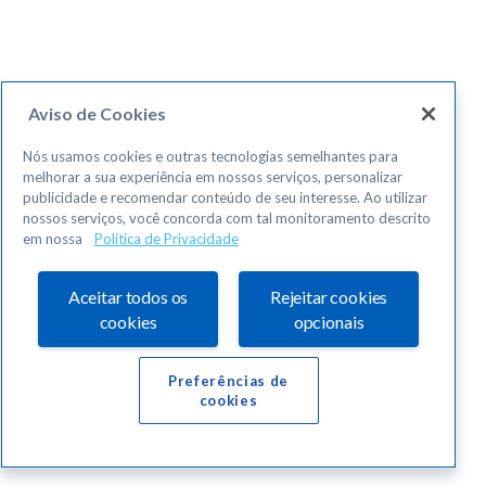
Aviso de Cookies
Nós usamos cookies e outras tecnologias semelhantes para
melhorar a sua experiência em nossos serviços, personalizar
publicidade e recomendar conteúdo de seu interesse. Ao utilizar
nossos serviços, você concorda com tal monitoramento descrito
em nossa
Política de Privacidade
Aceitar todos os
Rejeitar cookies
cookies
opcionais
Preferências de
cookies