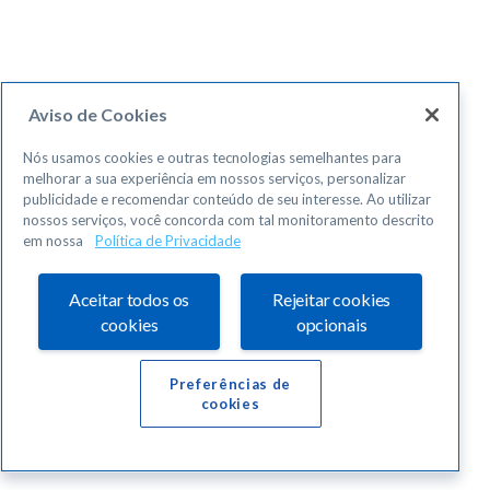
Aviso de Cookies
Nós usamos cookies e outras tecnologias semelhantes para
melhorar a sua experiência em nossos serviços, personalizar
publicidade e recomendar conteúdo de seu interesse. Ao utilizar
nossos serviços, você concorda com tal monitoramento descrito
em nossa
Política de Privacidade
Aceitar todos os
Rejeitar cookies
cookies
opcionais
Preferências de
cookies