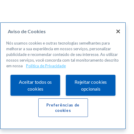
Aviso de Cookies
Nós usamos cookies e outras tecnologias semelhantes para
melhorar a sua experiência em nossos serviços, personalizar
publicidade e recomendar conteúdo de seu interesse. Ao utilizar
nossos serviços, você concorda com tal monitoramento descrito
em nossa
Política de Privacidade
Aceitar todos os
Rejeitar cookies
cookies
opcionais
Preferências de
cookies