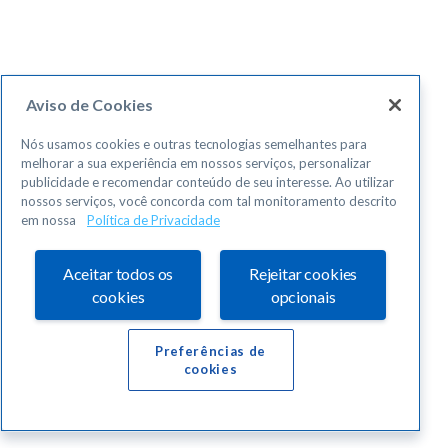
Aviso de Cookies
Nós usamos cookies e outras tecnologias semelhantes para
melhorar a sua experiência em nossos serviços, personalizar
publicidade e recomendar conteúdo de seu interesse. Ao utilizar
nossos serviços, você concorda com tal monitoramento descrito
em nossa
Política de Privacidade
Aceitar todos os
Rejeitar cookies
cookies
opcionais
Preferências de
cookies