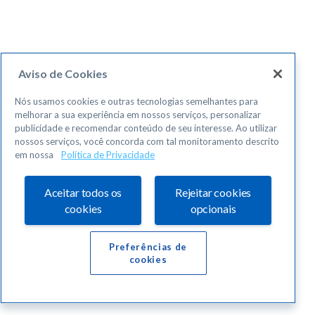
Aviso de Cookies
Nós usamos cookies e outras tecnologias semelhantes para
melhorar a sua experiência em nossos serviços, personalizar
publicidade e recomendar conteúdo de seu interesse. Ao utilizar
nossos serviços, você concorda com tal monitoramento descrito
em nossa
Política de Privacidade
Aceitar todos os
Rejeitar cookies
cookies
opcionais
Preferências de
cookies