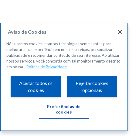
Aviso de Cookies
Nós usamos cookies e outras tecnologias semelhantes para
melhorar a sua experiência em nossos serviços, personalizar
publicidade e recomendar conteúdo de seu interesse. Ao utilizar
nossos serviços, você concorda com tal monitoramento descrito
em nossa
Política de Privacidade
Aceitar todos os
Rejeitar cookies
cookies
opcionais
Preferências de
cookies