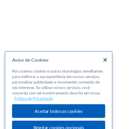
Aviso de Cookies
Nós usamos cookies e outras tecnologias semelhantes
para melhorar a sua experiência em nossos serviços,
personalizar publicidade e recomendar conteúdo de
seu interesse. Ao utilizar nossos serviços, você
concorda com tal monitoramento descrito em nossa
Política de Privacidade
Aceitar todos os cookies
Rejeitar cookies opcionais