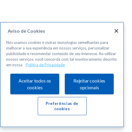
Aviso de Cookies
Nós usamos cookies e outras tecnologias semelhantes para
melhorar a sua experiência em nossos serviços, personalizar
publicidade e recomendar conteúdo de seu interesse. Ao utilizar
nossos serviços, você concorda com tal monitoramento descrito
em nossa
Política de Privacidade
Aceitar todos os
Rejeitar cookies
cookies
opcionais
Preferências de
cookies