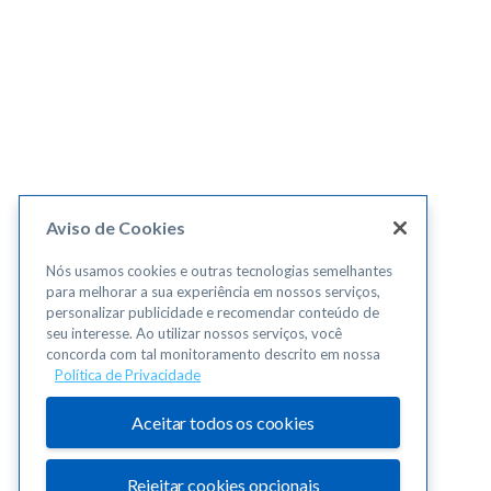
Aviso de Cookies
Nós usamos cookies e outras tecnologias semelhantes
para melhorar a sua experiência em nossos serviços,
personalizar publicidade e recomendar conteúdo de
seu interesse. Ao utilizar nossos serviços, você
concorda com tal monitoramento descrito em nossa
Política de Privacidade
Aceitar todos os cookies
Rejeitar cookies opcionais