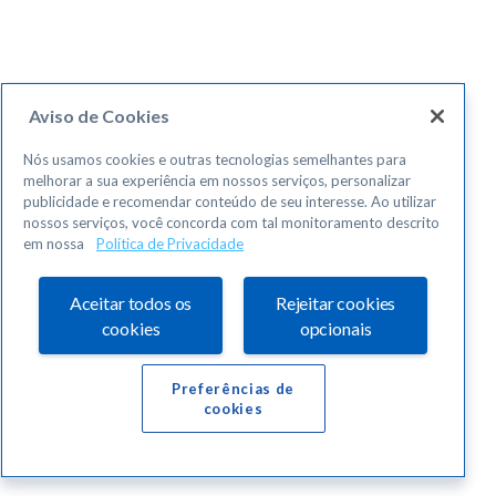
Aviso de Cookies
Nós usamos cookies e outras tecnologias semelhantes para
melhorar a sua experiência em nossos serviços, personalizar
publicidade e recomendar conteúdo de seu interesse. Ao utilizar
nossos serviços, você concorda com tal monitoramento descrito
em nossa
Política de Privacidade
Aceitar todos os
Rejeitar cookies
cookies
opcionais
Preferências de
cookies