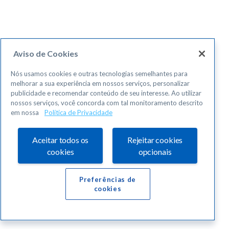
Aviso de Cookies
Nós usamos cookies e outras tecnologias semelhantes para
melhorar a sua experiência em nossos serviços, personalizar
publicidade e recomendar conteúdo de seu interesse. Ao utilizar
nossos serviços, você concorda com tal monitoramento descrito
em nossa
Política de Privacidade
Aceitar todos os
Rejeitar cookies
cookies
opcionais
Preferências de
cookies