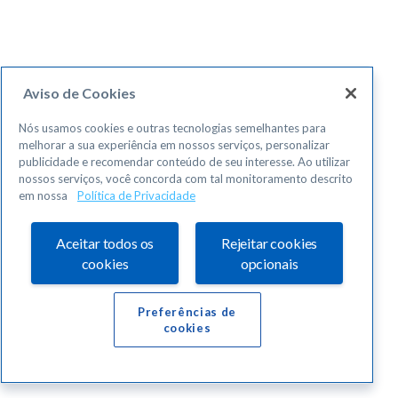
Aviso de Cookies
Nós usamos cookies e outras tecnologias semelhantes para
melhorar a sua experiência em nossos serviços, personalizar
publicidade e recomendar conteúdo de seu interesse. Ao utilizar
nossos serviços, você concorda com tal monitoramento descrito
em nossa
Política de Privacidade
Aceitar todos os
Rejeitar cookies
cookies
opcionais
Preferências de
cookies