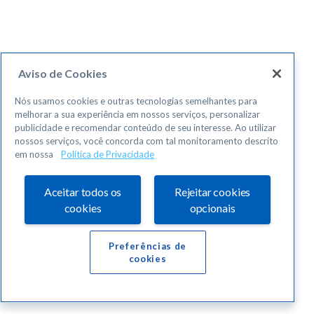
Aviso de Cookies
Nós usamos cookies e outras tecnologias semelhantes para
melhorar a sua experiência em nossos serviços, personalizar
publicidade e recomendar conteúdo de seu interesse. Ao utilizar
nossos serviços, você concorda com tal monitoramento descrito
em nossa
Política de Privacidade
Aceitar todos os
Rejeitar cookies
cookies
opcionais
Preferências de
cookies