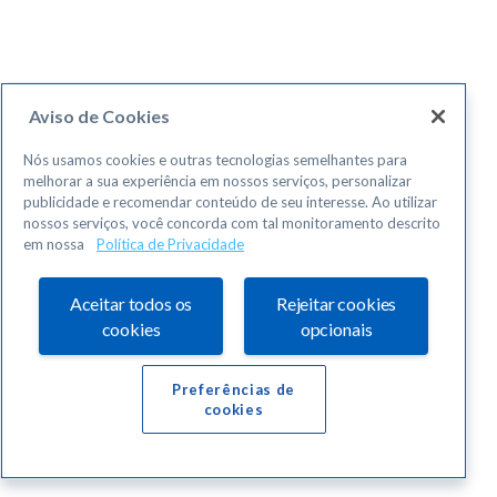
Aviso de Cookies
Nós usamos cookies e outras tecnologias semelhantes para
melhorar a sua experiência em nossos serviços, personalizar
publicidade e recomendar conteúdo de seu interesse. Ao utilizar
nossos serviços, você concorda com tal monitoramento descrito
em nossa
Política de Privacidade
Aceitar todos os
Rejeitar cookies
cookies
opcionais
Preferências de
cookies