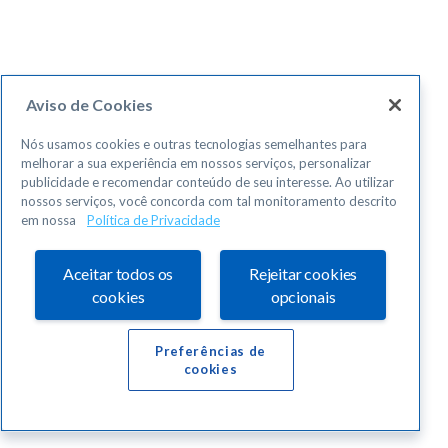
Aviso de Cookies
Nós usamos cookies e outras tecnologias semelhantes para
melhorar a sua experiência em nossos serviços, personalizar
publicidade e recomendar conteúdo de seu interesse. Ao utilizar
nossos serviços, você concorda com tal monitoramento descrito
em nossa
Política de Privacidade
Aceitar todos os
Rejeitar cookies
cookies
opcionais
Preferências de
cookies