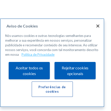
Aviso de Cookies
Nós usamos cookies e outras tecnologias semelhantes para
melhorar a sua experiência em nossos serviços, personalizar
publicidade e recomendar conteúdo de seu interesse. Ao utilizar
nossos serviços, você concorda com tal monitoramento descrito
em nossa
Política de Privacidade
Aceitar todos os
Rejeitar cookies
cookies
opcionais
Preferências de
cookies