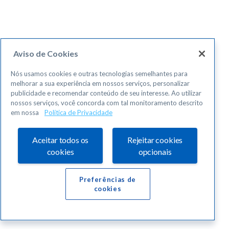
Aviso de Cookies
Nós usamos cookies e outras tecnologias semelhantes para
melhorar a sua experiência em nossos serviços, personalizar
publicidade e recomendar conteúdo de seu interesse. Ao utilizar
nossos serviços, você concorda com tal monitoramento descrito
em nossa
Política de Privacidade
Aceitar todos os
Rejeitar cookies
cookies
opcionais
Preferências de
cookies