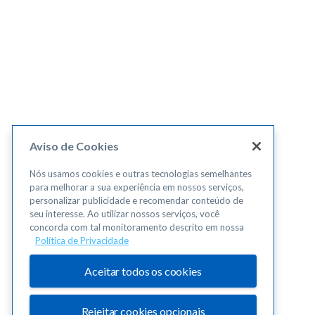
Aviso de Cookies
Nós usamos cookies e outras tecnologias semelhantes
para melhorar a sua experiência em nossos serviços,
personalizar publicidade e recomendar conteúdo de
seu interesse. Ao utilizar nossos serviços, você
concorda com tal monitoramento descrito em nossa
Política de Privacidade
Aceitar todos os cookies
Rejeitar cookies opcionais