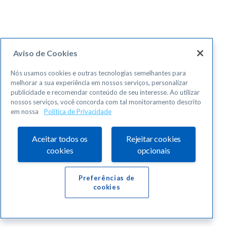
Aviso de Cookies
Nós usamos cookies e outras tecnologias semelhantes para
melhorar a sua experiência em nossos serviços, personalizar
publicidade e recomendar conteúdo de seu interesse. Ao utilizar
nossos serviços, você concorda com tal monitoramento descrito
em nossa
Política de Privacidade
Aceitar todos os
Rejeitar cookies
cookies
opcionais
Preferências de
cookies