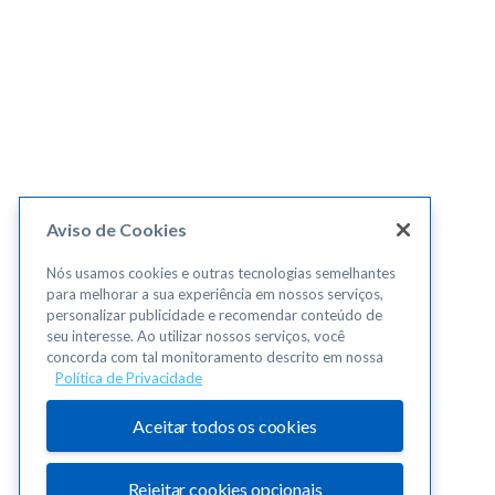
Aviso de Cookies
Nós usamos cookies e outras tecnologias semelhantes
para melhorar a sua experiência em nossos serviços,
personalizar publicidade e recomendar conteúdo de
seu interesse. Ao utilizar nossos serviços, você
concorda com tal monitoramento descrito em nossa
Política de Privacidade
Aceitar todos os cookies
Rejeitar cookies opcionais