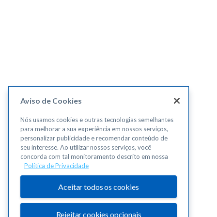
Aviso de Cookies
Nós usamos cookies e outras tecnologias semelhantes
para melhorar a sua experiência em nossos serviços,
personalizar publicidade e recomendar conteúdo de
seu interesse. Ao utilizar nossos serviços, você
concorda com tal monitoramento descrito em nossa
Política de Privacidade
Aceitar todos os cookies
Rejeitar cookies opcionais