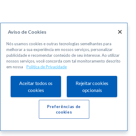
Aviso de Cookies
Nós usamos cookies e outras tecnologias semelhantes para
melhorar a sua experiência em nossos serviços, personalizar
publicidade e recomendar conteúdo de seu interesse. Ao utilizar
nossos serviços, você concorda com tal monitoramento descrito
em nossa
Política de Privacidade
Aceitar todos os
Rejeitar cookies
cookies
opcionais
Preferências de
cookies