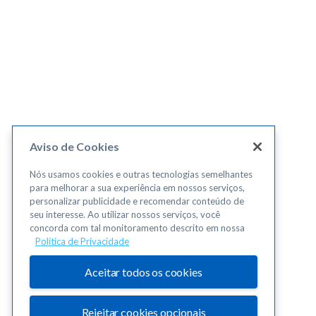
Aviso de Cookies
Nós usamos cookies e outras tecnologias semelhantes
para melhorar a sua experiência em nossos serviços,
personalizar publicidade e recomendar conteúdo de
seu interesse. Ao utilizar nossos serviços, você
concorda com tal monitoramento descrito em nossa
Política de Privacidade
Aceitar todos os cookies
Rejeitar cookies opcionais